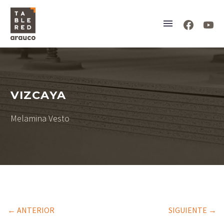
VIZCAYA
Melamina Vesto
← ANTERIOR
SIGUIENTE →