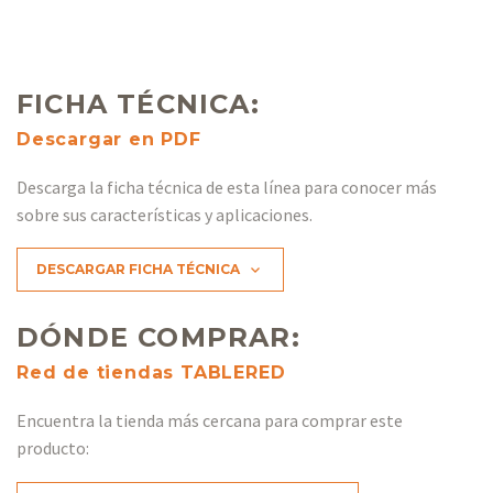
FICHA TÉCNICA:
Descargar en PDF
Descarga la ficha técnica de esta línea para conocer más
sobre sus características y aplicaciones.
DESCARGAR FICHA TÉCNICA

DÓNDE COMPRAR:
Red de tiendas TABLERED
Encuentra la tienda más cercana para comprar este
producto: