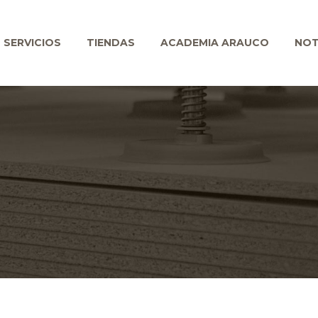
SERVICIOS
TIENDAS
ACADEMIA ARAUCO
NOT