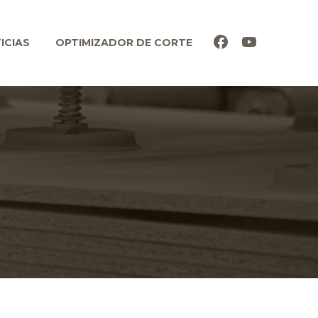
ICIAS
OPTIMIZADOR DE CORTE