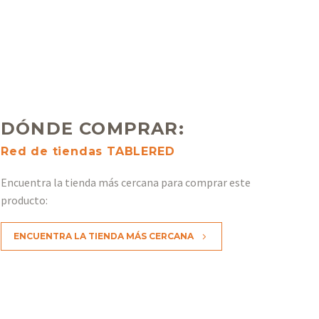
DÓNDE COMPRAR:
Red de tiendas TABLERED
Encuentra la tienda más cercana para comprar este
producto:
ENCUENTRA LA TIENDA MÁS CERCANA
5