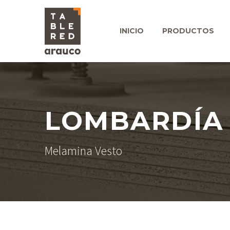
INICIO
PRODUCTOS
LOMBARDÍA
Melamina Vesto