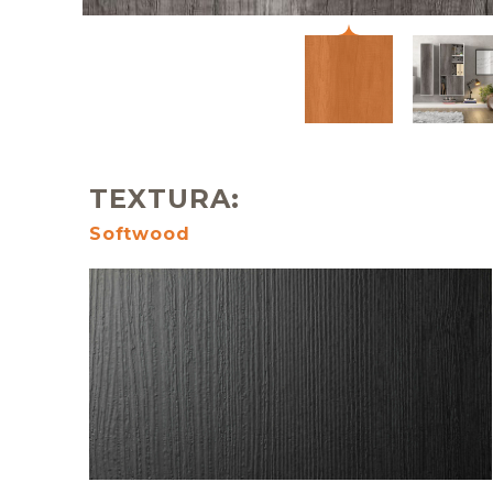
TEXTURA:
Softwood