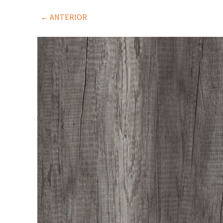
← ANTERIOR