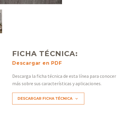
FICHA TÉCNICA:
Descargar en PDF
Descarga la ficha técnica de esta línea para conocer
más sobre sus características y aplicaciones.
DESCARGAR FICHA TÉCNICA
