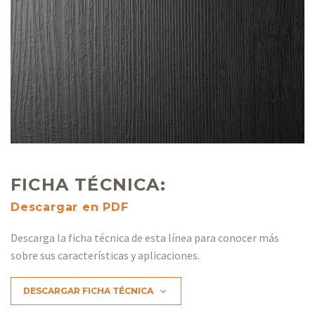
FICHA TÉCNICA:
Descargar en PDF
Descarga la ficha técnica de esta línea para conocer más
sobre sus características y aplicaciones.
DESCARGAR FICHA TÉCNICA
