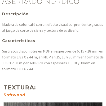
ASERRADO NÓRDICO
Descripción
Madera de color café con un efecto visual sorprendente gracias
al juego de corte de sierra y textura de su diseño.
Características
Sustratos disponibles en MDF en espesores de 6, 15 y 18 mm en
formato 1.83 X 2.44 m, en MDP en 15, 18 y 30 mm en formato de
1.83 X 2.50 m y en MDP RH con espesores 15, 18 y 30mm en
formato 1.83 X 2.44
TEXTURA:
Softwood