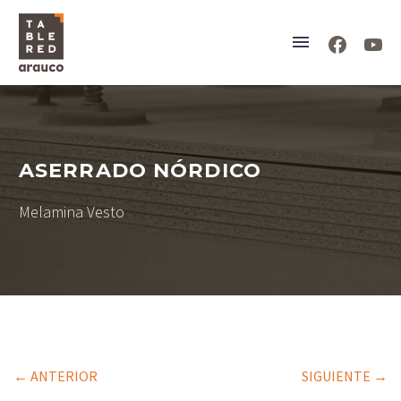
ASERRADO NÓRDICO
Melamina Vesto
← ANTERIOR
SIGUIENTE →