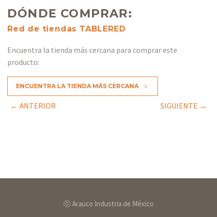
DÓNDE COMPRAR:
Red de tiendas TABLERED
Encuentra la tienda más cercana para comprar este
producto:
ENCUENTRA LA TIENDA MÁS CERCANA
5
← ANTERIOR
SIGUIENTE →
ⓒ Arauco Industria de México