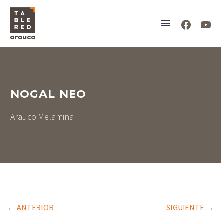
NOGAL NEO
Arauco Melamina
← ANTERIOR
SIGUIENTE →