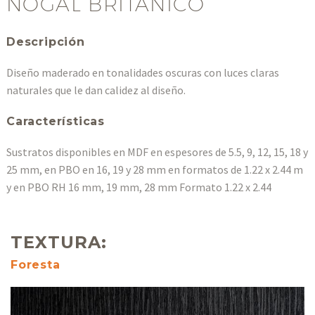
NOGAL BRITÁNICO
Descripción
Diseño maderado en tonalidades oscuras con luces claras
naturales que le dan calidez al diseño.
Características
Sustratos disponibles en MDF en espesores de 5.5, 9, 12, 15, 18 y
25 mm, en PBO en 16, 19 y 28 mm en formatos de 1.22 x 2.44 m
y en PBO RH 16 mm, 19 mm, 28 mm Formato 1.22 x 2.44
TEXTURA:
Foresta