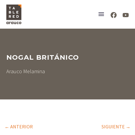
NOGAL BRITÁNICO
Arauco Melamina
← ANTERIOR
SIGUIENTE →